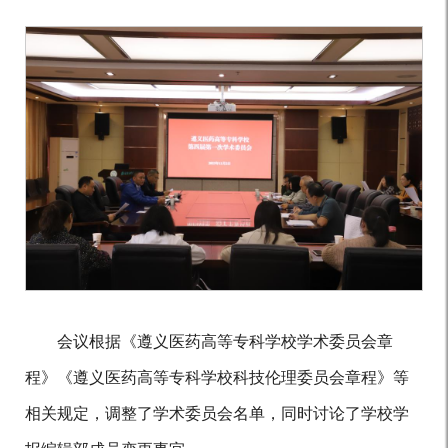
会议根据《遵义医药高等专科学校学术委员会章
程》《遵义医药高等专科学校科技伦理委员会章程》等
相关规定，调整了学术委员会名单，同时讨论了学校学