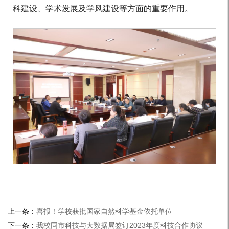
科建设、学术发展及学风建设等方面的重要作用。
上一条：
喜报！学校获批国家自然科学基金依托单位
下一条：
我校同市科技与大数据局签订2023年度科技合作协议