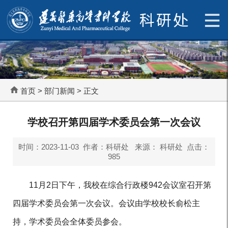
首页
>
部门新闻
> 正文
学校召开第四届学术委员会第一次会议
时间：2023-11-03 作者：科研处 来源： 科研处 点击：
985
11月2日下午，我校在综合行政楼942会议室召开第
四届学术委员会第一次会议。会议由学校校长俞松主
持，学术委员会全体委员参会。