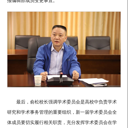
报编辑部成员变更事宜。
最后，俞松校长强调学术委员会是高校中负责学术
研究和学术事务管理的重要组织，新一届学术委员会全
体成员要切实履行相关职责，充分发挥学术委员会在学